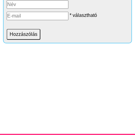
* választható