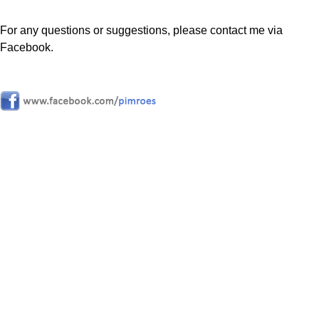
For any questions or suggestions, please contact me via
Facebook.