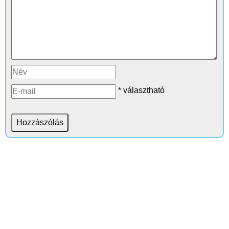
* választható