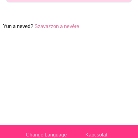
Yun a neved?
Szavazzon a nevére
Change Language
Kapcsolat