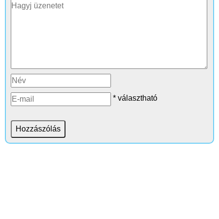
* választható