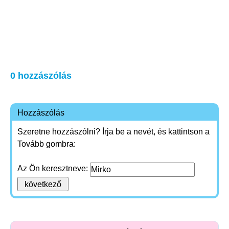
0 hozzászólás
Hozzászólás
Szeretne hozzászólni? Írja be a nevét, és kattintson a
Tovább gombra:
Az Ön keresztneve: