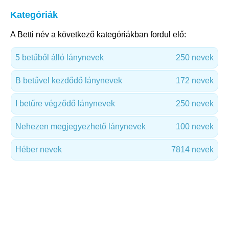
Kategóriák
A Betti név a következő kategóriákban fordul elő:
5 betűből álló lánynevek
250 nevek
B betűvel kezdődő lánynevek
172 nevek
I betűre végződő lánynevek
250 nevek
Nehezen megjegyezhető lánynevek
100 nevek
Héber nevek
7814 nevek