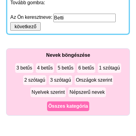
Tovább gombra:
Az Ön keresztneve:
Nevek böngészése
3 betűs
4 betűs
5 betűs
6 betűs
1 szótagú
2 szótagú
3 szótagú
Országok szerint
Nyelvek szerint
Népszerű nevek
Összes kategória