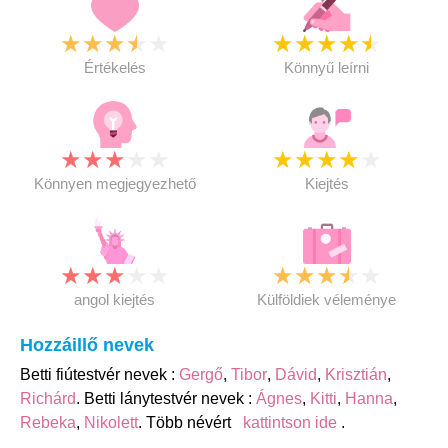
★
★
★
★
★
★
★
★
★
★
Értékelés
Könnyű leírni
★
★
★
★
★
★
★
★
★
★
Könnyen megjegyezhető
Kiejtés
★
★
★
★
★
★
★
★
★
★
angol kiejtés
Külföldiek véleménye
Hozzáillő nevek
Betti fiútestvér nevek :
Gergő
,
Tibor
,
Dávid
,
Krisztián
,
Richárd
. Betti lánytestvér nevek :
Ágnes
,
Kitti
,
Hanna
,
Rebeka
,
Nikolett
. Több névért
kattintson ide
.