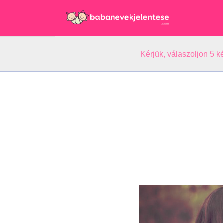
Kérjük, válaszoljon 5 