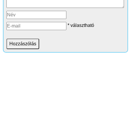
* választható