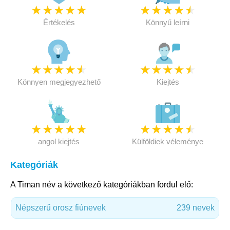
★
★
★
★
★
★
★
★
★
★
Értékelés
Könnyű leírni
★
★
★
★
★
★
★
★
★
★
Könnyen megjegyezhető
Kiejtés
★
★
★
★
★
★
★
★
★
★
angol kiejtés
Külföldiek véleménye
Kategóriák
A Timan név a következő kategóriákban fordul elő:
Népszerű orosz fiúnevek
239 nevek