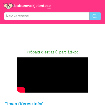
Próbáld ki ezt az új partijátékot:
Timan (Keresztnév)