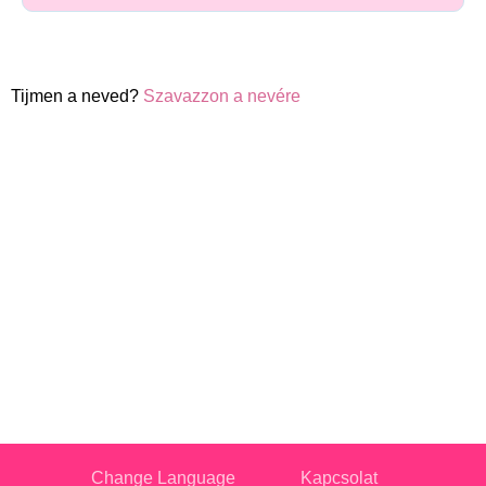
Tijmen a neved?
Szavazzon a nevére
Change Language
Kapcsolat