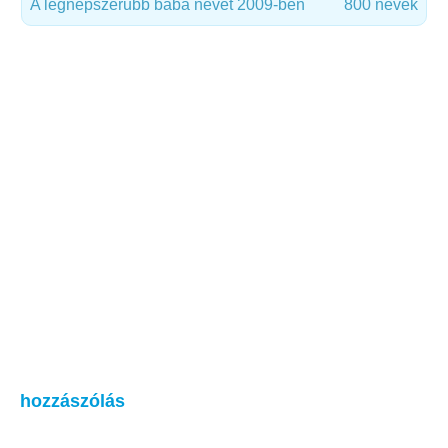
A legnépszerűbb baba nevét 2009-ben
800 nevek
hozzászólás