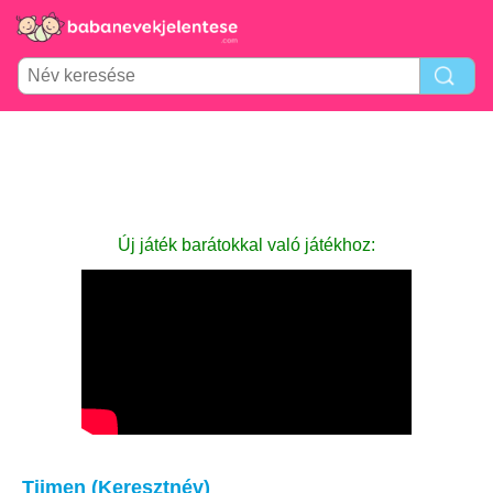
Új játék barátokkal való játékhoz:
Tijmen (Keresztnév)