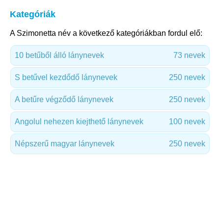
Kategóriák
A Szimonetta név a következő kategóriákban fordul elő:
10 betűből álló lánynevek
73 nevek
S betűvel kezdődő lánynevek
250 nevek
A betűre végződő lánynevek
250 nevek
Angolul nehezen kiejthető lánynevek
100 nevek
Népszerű magyar lánynevek
250 nevek