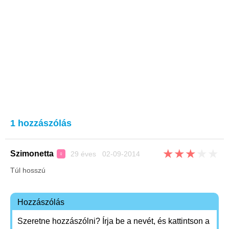
1 hozzászólás
★
★
★
★
★
Szimonetta
29 éves 02-09-2014
♀
Túl hosszú
Hozzászólás
Szeretne hozzászólni? Írja be a nevét, és kattintson a