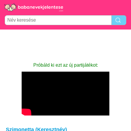
Próbáld ki ezt az új partijátékot:
Szimonetta (Keresztnév)