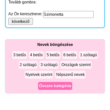
Tovább gombra:
Az Ön keresztneve:
Nevek böngészése
3 betűs
4 betűs
5 betűs
6 betűs
1 szótagú
2 szótagú
3 szótagú
Országok szerint
Nyelvek szerint
Népszerű nevek
Összes kategória