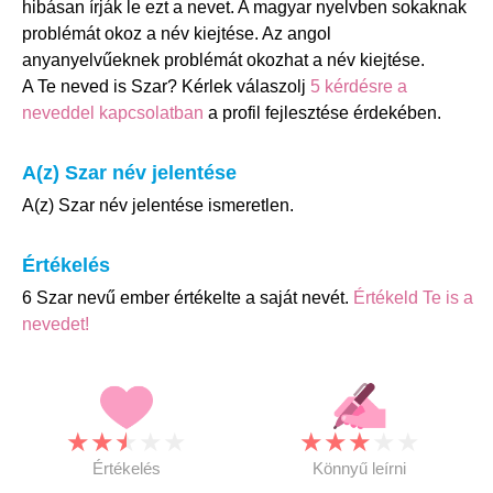
hibásan írják le ezt a nevet. A magyar nyelvben sokaknak
problémát okoz a név kiejtése. Az angol
anyanyelvűeknek problémát okozhat a név kiejtése.
A Te neved is Szar? Kérlek válaszolj
5 kérdésre a
neveddel kapcsolatban
a profil fejlesztése érdekében.
A(z) Szar név jelentése
A(z) Szar név jelentése ismeretlen.
Értékelés
6 Szar nevű ember értékelte a saját nevét.
Értékeld Te is a
nevedet!
★
★
★
★
★
★
★
★
★
★
Értékelés
Könnyű leírni