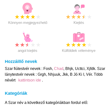
★
★
★
★
★
★
★
★
★
★
Könnyen megjegyezhető
Kiejtés
★
★
★
★
★
★
★
★
★
★
angol kiejtés
Külföldiek véleménye
Hozzáillő nevek
Szar fiútestvér nevek : Fosh,
Chad
, Bhjk, Ucttci, Xjfdk. Szar
lánytestvér nevek : Grgh, Nhjuuk, Jkk, B Jó Ki I, Vér. Több
névért
kattintson ide
.
Kategóriák
A Szar név a következő kategóriákban fordul elő: