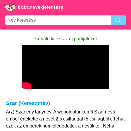
Próbáld ki ezt az új partijátékot:
Szar (Keresztnév)
A(z) Szar egy lánynév. A weboldalunkon 6 Szar nevű
ember értékelte a nevét 2.5 csillaggal (5 csillagból). Tehát
ezek az emberek nem elégedettek a nevükkel. Néha