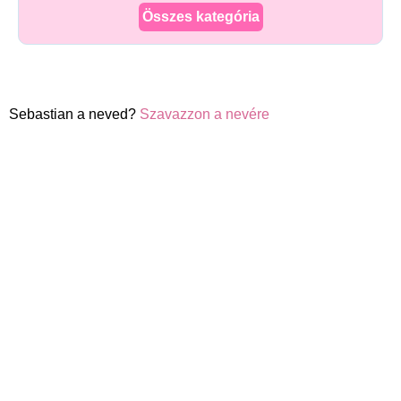
Összes kategória
Sebastian a neved?
Szavazzon a nevére