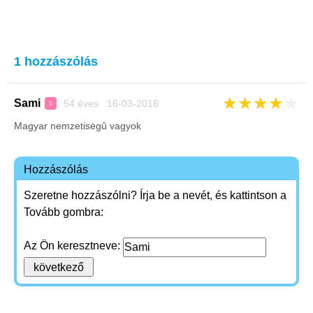
1 hozzászólás
★
★
★
★
★
Sami
54 éves 16-03-2016
♀
Magyar nemzetisėgû vagyok
Hozzászólás
Szeretne hozzászólni? Írja be a nevét, és kattintson a
Tovább gombra:
Az Ön keresztneve: