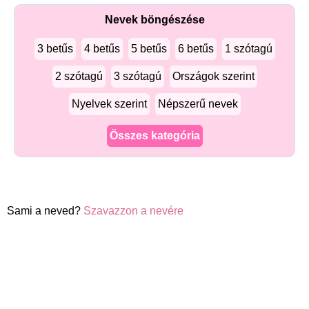
Nevek böngészése
3 betűs
4 betűs
5 betűs
6 betűs
1 szótagú
2 szótagú
3 szótagú
Országok szerint
Nyelvek szerint
Népszerű nevek
Összes kategória
Sami a neved?
Szavazzon a nevére