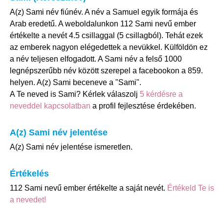
A(z) Sami név fiúnév. A név a Samuel egyik formája és
Arab eredetű. A weboldalunkon 112 Sami nevű ember
értékelte a nevét 4.5 csillaggal (5 csillagból). Tehát ezek
az emberek nagyon elégedettek a nevükkel. Külföldön ez
a név teljesen elfogadott. A Sami név a felső 1000
legnépszerűbb név között szerepel a facebookon a 859.
helyen. A(z) Sami beceneve a "Sami".
A Te neved is Sami? Kérlek válaszolj
5 kérdésre a
neveddel kapcsolatban
a profil fejlesztése érdekében.
A(z) Sami név jelentése
A(z) Sami név jelentése ismeretlen.
Értékelés
112 Sami nevű ember értékelte a saját nevét.
Értékeld Te is
a nevedet!