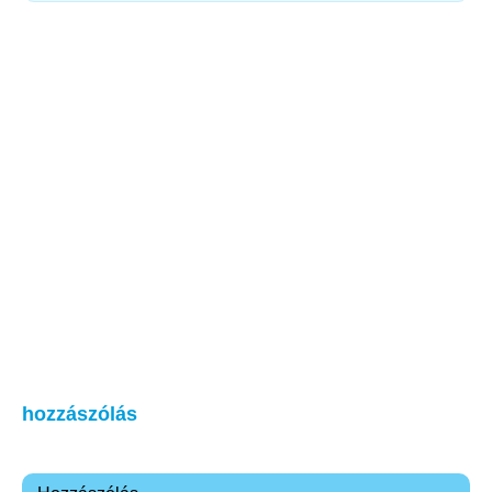
hozzászólás