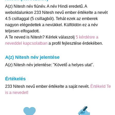
A(z) Nitesh név fiúnév. A név Hindi eredetű. A
weboldalunkon 233 Nitesh nevű ember értékelte a nevét
4.5 csillaggal (5 csillagból). Tehát ezek az emberek
nagyon elégedettek a nevükkel. Külföldön ez a név
teljesen elfogadott.
A Te neved is Nitesh? Kérlek válaszolj
5 kérdésre a
neveddel kapcsolatban
a profil fejlesztése érdekében.
A(z) Nitesh név jelentése
A(z) Nitesh név jelentése: "Követő a helyes utat".
Értékelés
233 Nitesh nevű ember értékelte a saját nevét.
Értékeld Te
is a nevedet!