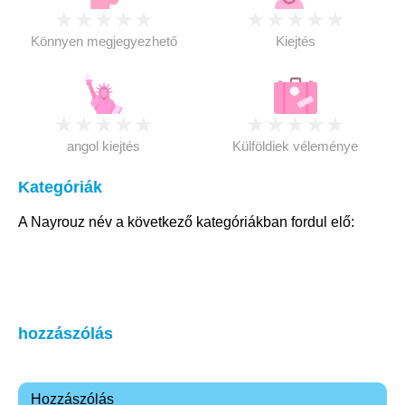
★
★
★
★
★
★
★
★
★
★
Könnyen megjegyezhető
Kiejtés
★
★
★
★
★
★
★
★
★
★
angol kiejtés
Külföldiek véleménye
Kategóriák
A Nayrouz név a következő kategóriákban fordul elő:
hozzászólás
Hozzászólás