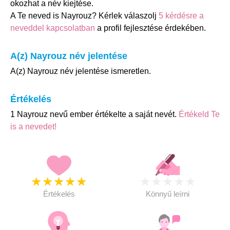
okozhat a név kiejtése.
A Te neved is Nayrouz? Kérlek válaszolj
5 kérdésre a
neveddel kapcsolatban
a profil fejlesztése érdekében.
A(z) Nayrouz név jelentése
A(z) Nayrouz név jelentése ismeretlen.
Értékelés
1 Nayrouz nevű ember értékelte a saját nevét.
Értékeld Te
is a nevedet!
★
★
★
★
★
★
★
★
★
★
Értékelés
Könnyű leírni