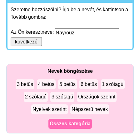
Szeretne hozzászólni? Írja be a nevét, és kattintson a
Tovább gombra:
Az Ön keresztneve:
Nevek böngészése
3 betűs
4 betűs
5 betűs
6 betűs
1 szótagú
2 szótagú
3 szótagú
Országok szerint
Nyelvek szerint
Népszerű nevek
Összes kategória