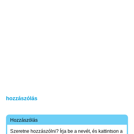
hozzászólás
Hozzászólás
Szeretne hozzászólni? Írja be a nevét, és kattintson a