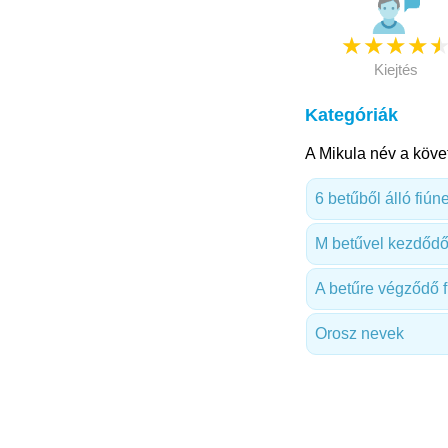
★
★
★
★
Kiejtés
Kategóriák
A Mikula név a köve
6 betűből álló fiún
M betűvel kezdődő
A betűre végződő 
Orosz nevek