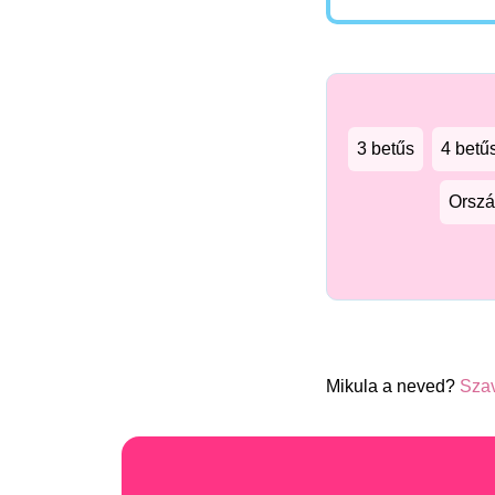
3 betűs
4 betű
Orszá
Mikula a neved?
Szav