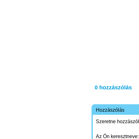
0 hozzászólás
Hozzászólás
Szeretne hozzászóln
Az Ön keresztneve