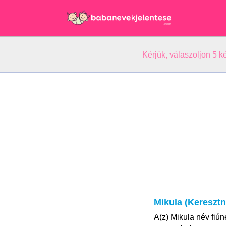
Kérjük, válaszoljon 5 
Mikula (Keresztn
A(z) Mikula név fiú