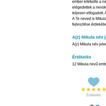
ember értékelte a ne
elégedettek a nevükk
teljesen elfogadott.
A Te neved is Mikul
fejlesztése érdekéb
A(z) Mikula név 
A(z) Mikula név jele
Értékelés
12 Mikula nevű embe
★
★
★
★
Értékelés