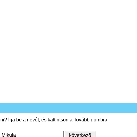
i? Írja be a nevét, és kattintson a Tovább gombra:
: