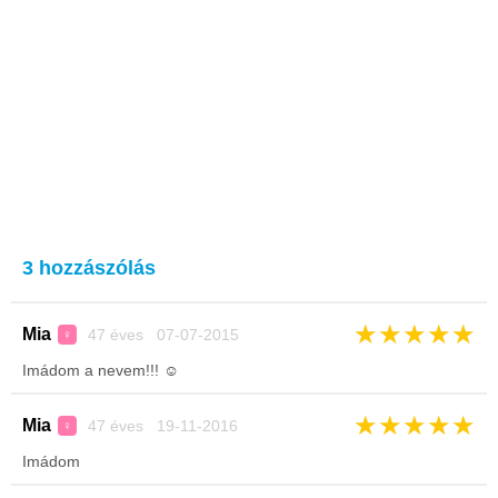
3 hozzászólás
★
★
★
★
★
Mia
47 éves 07-07-2015
♀
Imádom a nevem!!! ☺
★
★
★
★
★
Mia
47 éves 19-11-2016
♀
Imádom