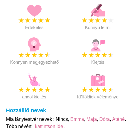
★
★
★
★
★
★
★
★
★
★
Értékelés
Könnyű leírni
★
★
★
★
★
★
★
★
★
★
Könnyen megjegyezhető
Kiejtés
★
★
★
★
★
★
★
★
★
★
angol kiejtés
Külföldiek véleménye
Hozzáillő nevek
Mia lánytestvér nevek : Nincs,
Emma
,
Maja
,
Dóra
,
Aténé
.
Több névért
kattintson ide
.