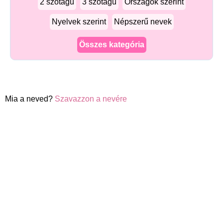
2 szótagú
3 szótagú
Országok szerint
Nyelvek szerint
Népszerű nevek
Összes kategória
Mia a neved?
Szavazzon a nevére