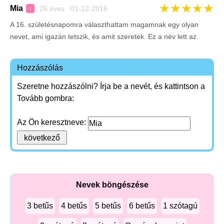
★
★
★
★
★
Mia
26 éves 01-12-2016
♀
A 16. születésnapomra választhattam magamnak egy olyan
nevet, ami igazán tetszik, és amit szeretek. Ez a név lett az.
Hozzászólás
Szeretne hozzászólni? Írja be a nevét, és kattintson a
Tovább gombra:
Az Ön keresztneve:
Nevek böngészése
3 betűs
4 betűs
5 betűs
6 betűs
1 szótagú