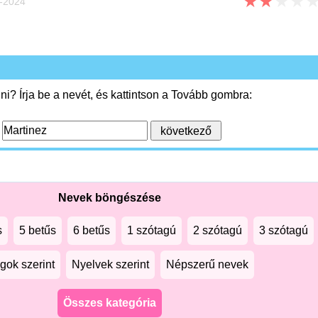
★
★
★
★
-2024
i? Írja be a nevét, és kattintson a Tovább gombra:
:
Nevek böngészése
s
5 betűs
6 betűs
1 szótagú
2 szótagú
3 szótagú
gok szerint
Nyelvek szerint
Népszerű nevek
Összes kategória