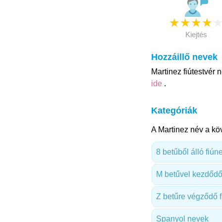
★
★
★
★
Kiejtés
Hozzáillő nevek
Martinez fiútestvér 
ide
.
Kategóriák
A Martinez név a köv
8 betűből álló fiún
M betűvel kezdődő
Z betűre végződő 
Spanyol nevek