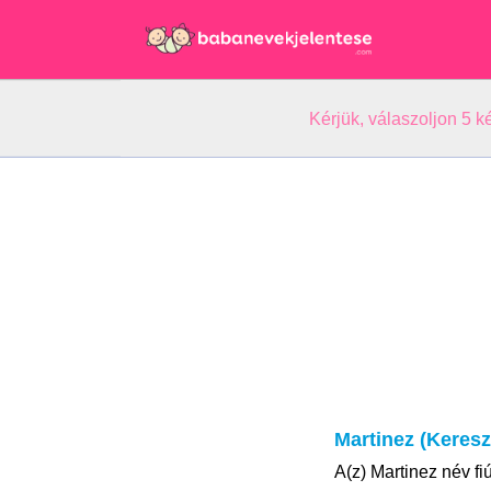
Kérjük, válaszoljon 5 
Martinez (Keresz
A(z) Martinez név fi