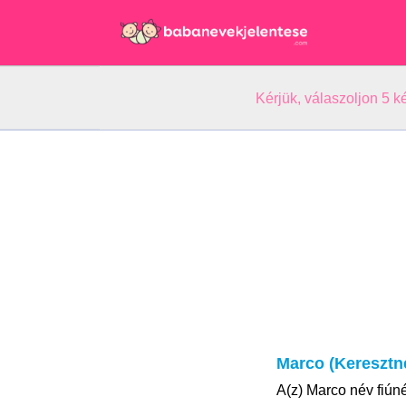
Kérjük, válaszoljon 5 
Marco (Keresztn
A(z) Marco név fiúné