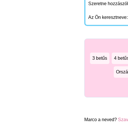
Szeretne hozzászóln
Az Ön keresztneve
3 betűs
4 betű
Orszá
Marco a neved?
Szav