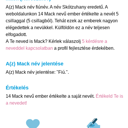
A(z) Mack név fiúnév. A név Skótzuhany eredetű. A
weboldalunkon 14 Mack nevű ember értékelte a nevét 5
csillaggal (5 csillagból). Tehát ezek az emberek nagyon
elégedettek a nevükkel. Külföldön ez a név teljesen
elfogadott.
A Te neved is Mack? Kérlek válaszolj
5 kérdésre a
neveddel kapcsolatban
a profil fejlesztése érdekében.
A(z) Mack név jelentése
A(z) Mack név jelentése: "Fiú.".
Értékelés
14 Mack nevű ember értékelte a saját nevét.
Értékeld Te is
a nevedet!