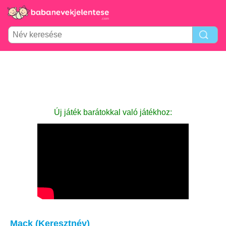
Új játék barátokkal való játékhoz:
Mack (Keresztnév)