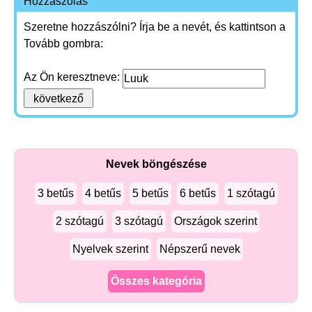
Hozzászólás
Szeretne hozzászólni? Írja be a nevét, és kattintson a
Tovább gombra:
Az Ön keresztneve:
Nevek böngészése
3 betűs
4 betűs
5 betűs
6 betűs
1 szótagú
2 szótagú
3 szótagú
Országok szerint
Nyelvek szerint
Népszerű nevek
Összes kategória