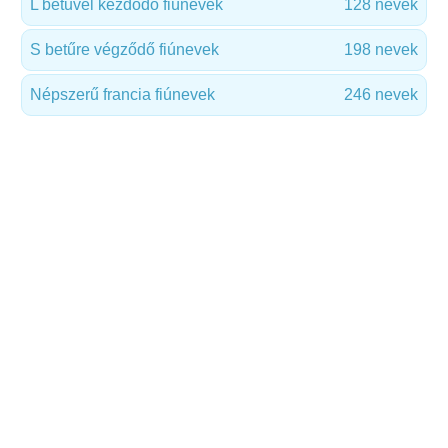
L betűvel kezdődő fiúnevek
128 nevek
S betűre végződő fiúnevek
198 nevek
Népszerű francia fiúnevek
246 nevek