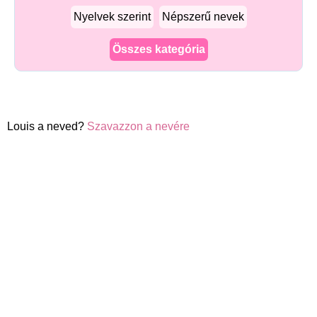
Nyelvek szerint
Népszerű nevek
Összes kategória
Louis a neved?
Szavazzon a nevére