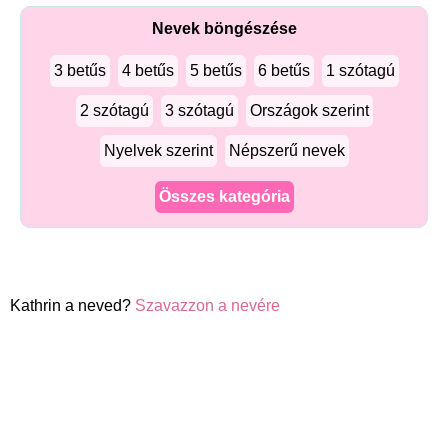
Nevek böngészése
3 betűs
4 betűs
5 betűs
6 betűs
1 szótagú
2 szótagú
3 szótagú
Országok szerint
Nyelvek szerint
Népszerű nevek
Összes kategória
Kathrin a neved?
Szavazzon a nevére