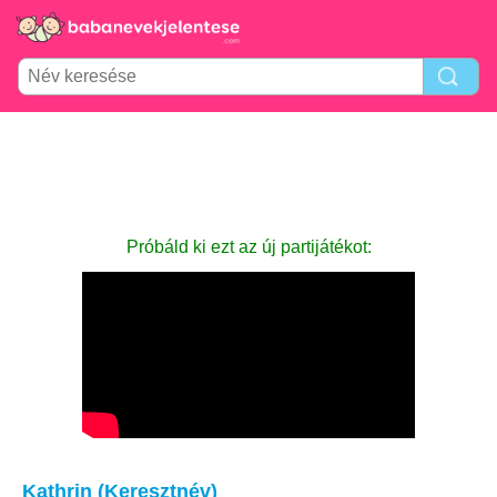
Próbáld ki ezt az új partijátékot:
Kathrin (Keresztnév)