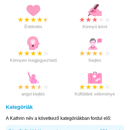
★
★
★
★
★
★
★
★
★
★
Értékelés
Könnyű leírni
★
★
★
★
★
★
★
★
★
★
Könnyen megjegyezhető
Kiejtés
★
★
★
★
★
★
★
★
★
★
angol kiejtés
Külföldiek véleménye
Kategóriák
A Kathrin név a következő kategóriákban fordul elő: