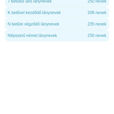
7 betűből álló lánynevek
250 nevek
K betűvel kezdődő lánynevek
208 nevek
N betűre végződő lánynevek
235 nevek
Népszerű német lánynevek
250 nevek