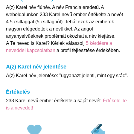
A(z) Karel név fiúnév. A név Francia eredetű. A
weboldalunkon 233 Karel nevű ember értékelte a nevét
4.5 csillaggal (5 csillagból). Tehát ezek az emberek
nagyon elégedettek a nevükkel. Az angol
anyanyelvűeknek problémát okozhat a név kiejtése.
A Te neved is Karel? Kérlek válaszolj
5 kérdésre a
neveddel kapcsolatban
a profil fejlesztése érdekében.
A(z) Karel név jelentése
A(z) Karel név jelentése: "ugyanazt jelenti, mint egy srác".
Értékelés
233 Karel nevű ember értékelte a saját nevét.
Értékeld Te
is a nevedet!