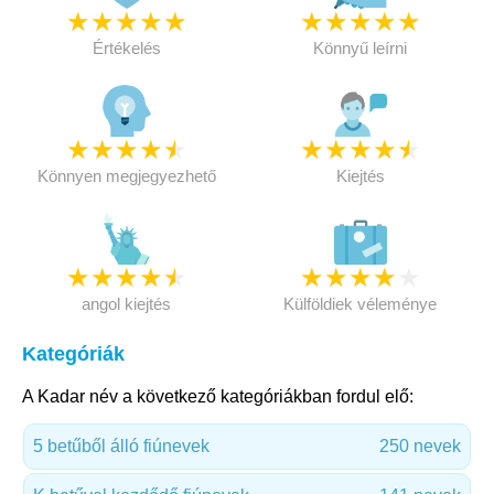
★
★
★
★
★
★
★
★
★
★
Értékelés
Könnyű leírni
★
★
★
★
★
★
★
★
★
★
Könnyen megjegyezhető
Kiejtés
★
★
★
★
★
★
★
★
★
★
angol kiejtés
Külföldiek véleménye
Kategóriák
A Kadar név a következő kategóriákban fordul elő:
5 betűből álló fiúnevek
250 nevek