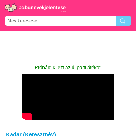
Próbáld ki ezt az új partijátékot:
Kadar (Keresztnév)