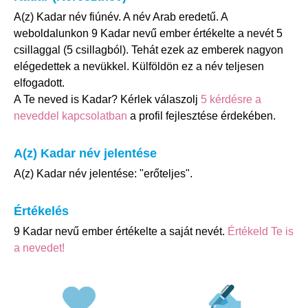
A(z) Kadar név fiúnév. A név Arab eredetű. A
weboldalunkon 9 Kadar nevű ember értékelte a nevét 5
csillaggal (5 csillagból). Tehát ezek az emberek nagyon
elégedettek a nevükkel. Külföldön ez a név teljesen
elfogadott.
A Te neved is Kadar? Kérlek válaszolj
5 kérdésre a
neveddel kapcsolatban
a profil fejlesztése érdekében.
A(z) Kadar név jelentése
A(z) Kadar név jelentése: "erőteljes".
Értékelés
9 Kadar nevű ember értékelte a saját nevét.
Értékeld Te is
a nevedet!