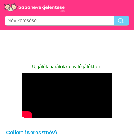
Új játék barátokkal való játékhoz:
Gellert (Keresztnév)