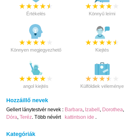
★
★
★
★
★
★
★
★
★
★
Értékelés
Könnyű leírni
★
★
★
★
★
★
★
★
★
★
Könnyen megjegyezhető
Kiejtés
★
★
★
★
★
★
★
★
★
★
angol kiejtés
Külföldiek véleménye
Hozzáillő nevek
Gellert lánytestvér nevek :
Barbara
,
Izabell
,
Dorothea
,
Dóra
,
Teréz
. Több névért
kattintson ide
.
Kategóriák