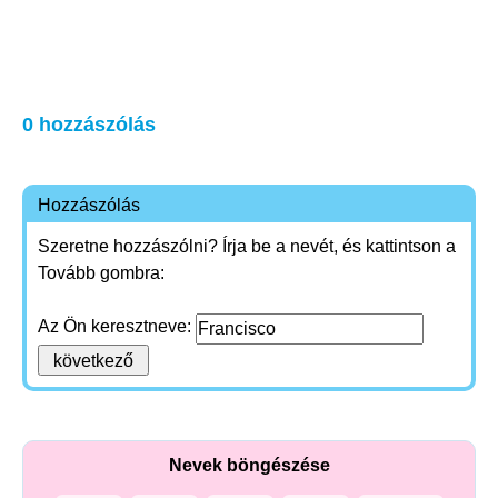
0 hozzászólás
Hozzászólás
Szeretne hozzászólni? Írja be a nevét, és kattintson a
Tovább gombra:
Az Ön keresztneve:
Nevek böngészése