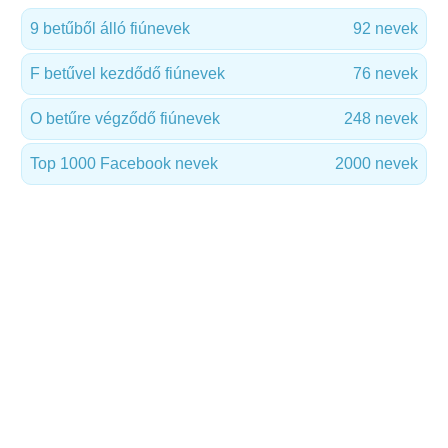
9 betűből álló fiúnevek
92 nevek
F betűvel kezdődő fiúnevek
76 nevek
O betűre végződő fiúnevek
248 nevek
Top 1000 Facebook nevek
2000 nevek