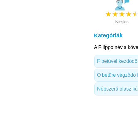
★
★
★
★
Kiejtés
Kategóriák
A Filippo név a köve
F betűvel kezdődő
O betűre végződő 
Népszerű olasz fi