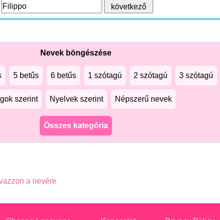
:
Nevek böngészése
s
5 betűs
6 betűs
1 szótagú
2 szótagú
3 szótagú
gok szerint
Nyelvek szerint
Népszerű nevek
Összes kategória
vazzon a nevére