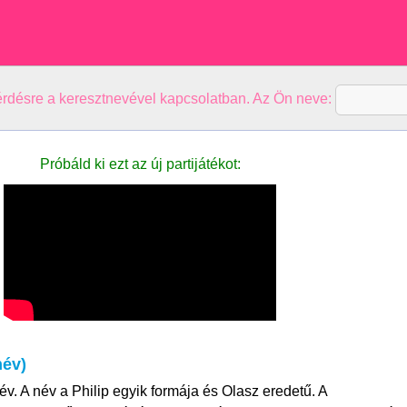
kérdésre a keresztnevével kapcsolatban. Az Ön neve:
Próbáld ki ezt az új partijátékot:
név)
név. A név a Philip egyik formája és Olasz eredetű. A