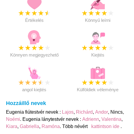
★
★
★
★
★
★
★
★
★
★
Értékelés
Könnyű leírni
★
★
★
★
★
★
★
★
★
★
Könnyen megjegyezhető
Kiejtés
★
★
★
★
★
★
★
★
★
★
angol kiejtés
Külföldiek véleménye
Hozzáillő nevek
Eugenia fiútestvér nevek :
Lajos
,
Richárd
,
Andor
, Nincs,
Noémi
. Eugenia lánytestvér nevek :
Adrienn
,
Valentina
,
Kiara
,
Gabriella
,
Ramóna
. Több névért
kattintson ide
.