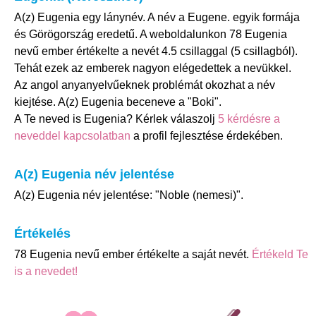
A(z) Eugenia egy lánynév. A név a Eugene. egyik formája
és Görögország eredetű. A weboldalunkon 78 Eugenia
nevű ember értékelte a nevét 4.5 csillaggal (5 csillagból).
Tehát ezek az emberek nagyon elégedettek a nevükkel.
Az angol anyanyelvűeknek problémát okozhat a név
kiejtése. A(z) Eugenia beceneve a "Boki".
A Te neved is Eugenia? Kérlek válaszolj
5 kérdésre a
neveddel kapcsolatban
a profil fejlesztése érdekében.
A(z) Eugenia név jelentése
A(z) Eugenia név jelentése: "Noble (nemesi)".
Értékelés
78 Eugenia nevű ember értékelte a saját nevét.
Értékeld Te
is a nevedet!