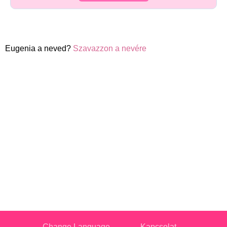
Eugenia a neved?
Szavazzon a nevére
Change Language
Kapcsolat