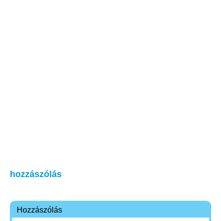
hozzászólás
Hozzászólás