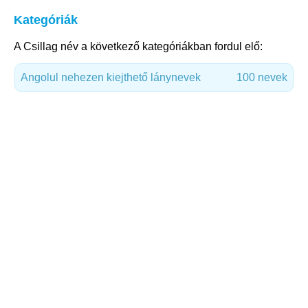
Kategóriák
A Csillag név a következő kategóriákban fordul elő:
Angolul nehezen kiejthető lánynevek
100 nevek