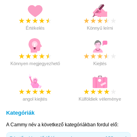
★
★
★
★
★
★
★
★
★
★
Értékelés
Könnyű leírni
★
★
★
★
★
★
★
★
★
★
Könnyen megjegyezhető
Kiejtés
★
★
★
★
★
★
★
★
★
★
angol kiejtés
Külföldiek véleménye
Kategóriák
A Cammy név a következő kategóriákban fordul elő: