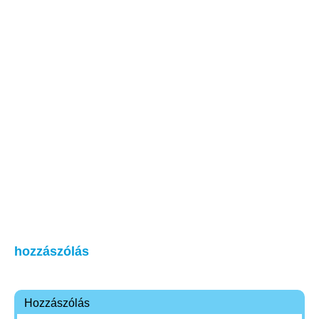
hozzászólás
Hozzászólás