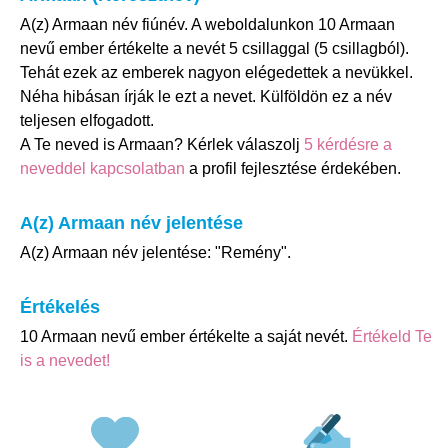
A(z) Armaan név fiúnév. A weboldalunkon 10 Armaan
nevű ember értékelte a nevét 5 csillaggal (5 csillagból).
Tehát ezek az emberek nagyon elégedettek a nevükkel.
Néha hibásan írják le ezt a nevet. Külföldön ez a név
teljesen elfogadott.
A Te neved is Armaan? Kérlek válaszolj
5 kérdésre a
neveddel kapcsolatban
a profil fejlesztése érdekében.
A(z) Armaan név jelentése
A(z) Armaan név jelentése: "Remény".
Értékelés
10 Armaan nevű ember értékelte a saját nevét.
Értékeld Te
is a nevedet!