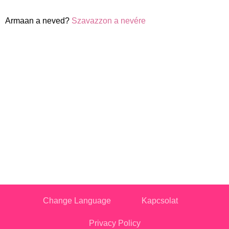
Armaan a neved?
Szavazzon a nevére
Change Language
Kapcsolat
Privacy Policy