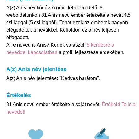
A(z) Anis név fiúnév. A név Héber eredetű. A
weboldalunkon 81 Anis nevű ember értékelte a nevét 4.5
csillaggal (5 csillagból). Tehát ezek az emberek nagyon
elégedettek a nevükkel. Külföldön ez a név teljesen
elfogadott.
A Te neved is Anis? Kérlek válaszolj
5 kérdésre a
neveddel kapcsolatban
a profil fejlesztése érdekében.
A(z) Anis név jelentése
A(z) Anis név jelentése: "Kedves barátom".
Értékelés
81 Anis nevű ember értékelte a saját nevét.
Értékeld Te is a
nevedet!