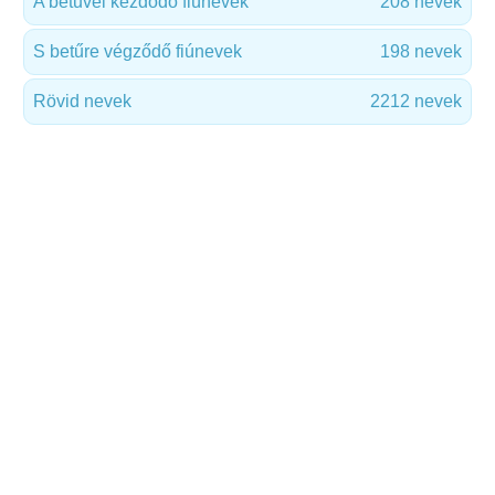
A betűvel kezdődő fiúnevek
208 nevek
S betűre végződő fiúnevek
198 nevek
Rövid nevek
2212 nevek