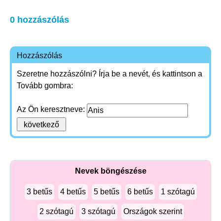
0 hozzászólás
Hozzászólás
Szeretne hozzászólni? Írja be a nevét, és kattintson a
Tovább gombra:
Az Ön keresztneve:
Nevek böngészése
3 betűs
4 betűs
5 betűs
6 betűs
1 szótagú
2 szótagú
3 szótagú
Országok szerint