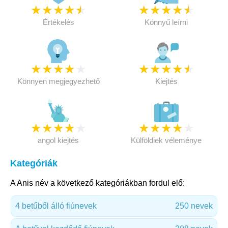
★
★
★
★
★
★
★
★
★
★
Értékelés
Könnyű leírni
★
★
★
★
★
★
★
★
★
★
Könnyen megjegyezhető
Kiejtés
★
★
★
★
★
★
★
★
★
★
angol kiejtés
Külföldiek véleménye
Kategóriák
A Anis név a következő kategóriákban fordul elő:
4 betűből álló fiúnevek
250 nevek