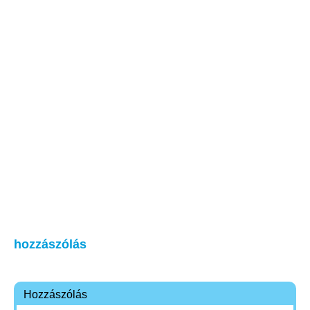
hozzászólás
Hozzászólás