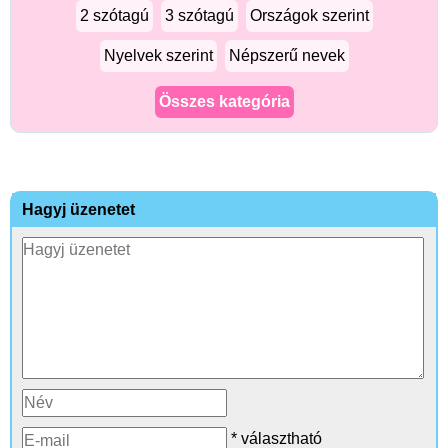
2 szótagú
3 szótagú
Országok szerint
Nyelvek szerint
Népszerű nevek
Összes kategória
Hagyj üzenetet
* választható