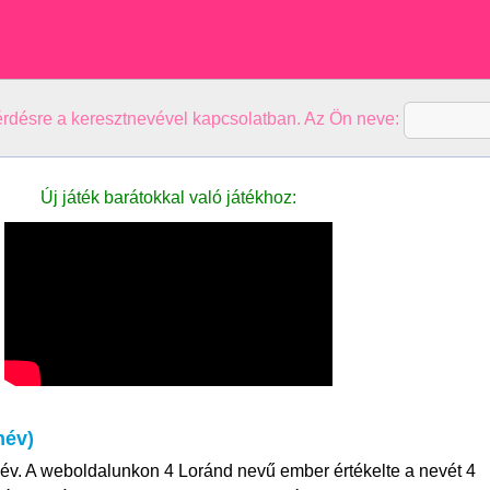
kérdésre a keresztnevével kapcsolatban. Az Ön neve:
Új játék barátokkal való játékhoz:
név)
név. A weboldalunkon 4 Loránd nevű ember értékelte a nevét 4