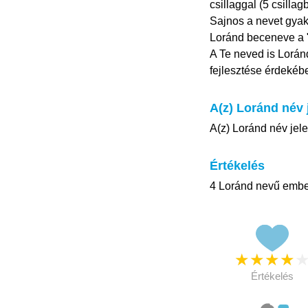
csillaggal (5 csilla
Sajnos a nevet gyakr
Loránd beceneve a "
A Te neved is Lorán
fejlesztése érdekéb
A(z) Loránd név 
A(z) Loránd név jele
Értékelés
4 Loránd nevű ember
★
★
★
★
Értékelés