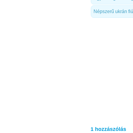
Népszerű ukrán fi
1 hozzászólás