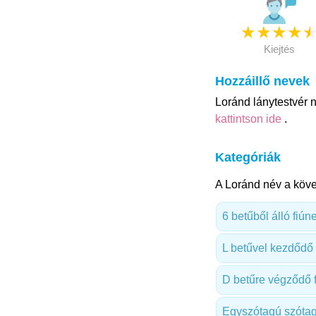
★
★
★
★
Kiejtés
Hozzáillő nevek
Loránd lánytestvér 
kattintson ide
.
Kategóriák
A Loránd név a köve
6 betűből álló fiún
L betűvel kezdődő
D betűre végződő 
Egyszótagú szótag