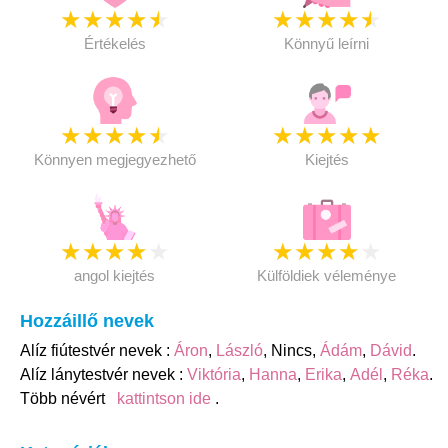
★
★
★
★
★
★
★
★
★
★
Értékelés
Könnyű leírni
★
★
★
★
★
★
★
★
★
★
Könnyen megjegyezhető
Kiejtés
★
★
★
★
★
★
★
★
★
★
angol kiejtés
Külföldiek véleménye
Hozzáillő nevek
Alíz fiútestvér nevek :
Áron
,
László
, Nincs,
Ádám
,
Dávid
.
Alíz lánytestvér nevek :
Viktória
,
Hanna
,
Erika
,
Adél
,
Réka
.
Több névért
kattintson ide
.