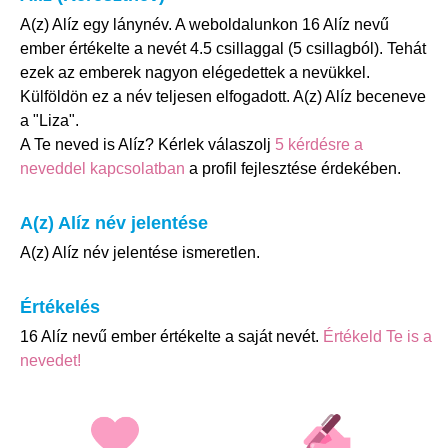
A(z) Alíz egy lánynév. A weboldalunkon 16 Alíz nevű
ember értékelte a nevét 4.5 csillaggal (5 csillagból). Tehát
ezek az emberek nagyon elégedettek a nevükkel.
Külföldön ez a név teljesen elfogadott. A(z) Alíz beceneve
a "Liza".
A Te neved is Alíz? Kérlek válaszolj
5 kérdésre a
neveddel kapcsolatban
a profil fejlesztése érdekében.
A(z) Alíz név jelentése
A(z) Alíz név jelentése ismeretlen.
Értékelés
16 Alíz nevű ember értékelte a saját nevét.
Értékeld Te is a
nevedet!