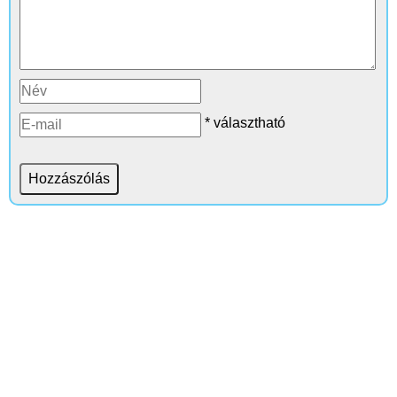
* választható