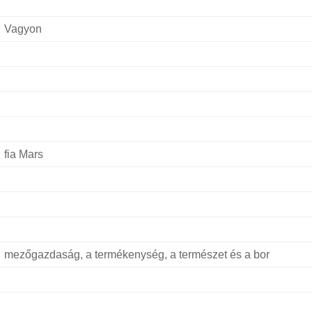
Vagyon
fia Mars
mezőgazdaság, a termékenység, a természet és a bor