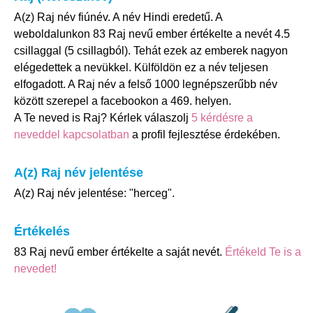
A(z) Raj név fiúnév. A név Hindi eredetű. A
weboldalunkon 83 Raj nevű ember értékelte a nevét 4.5
csillaggal (5 csillagból). Tehát ezek az emberek nagyon
elégedettek a nevükkel. Külföldön ez a név teljesen
elfogadott. A Raj név a felső 1000 legnépszerűbb név
között szerepel a facebookon a 469. helyen.
A Te neved is Raj? Kérlek válaszolj
5 kérdésre a
neveddel kapcsolatban
a profil fejlesztése érdekében.
A(z) Raj név jelentése
A(z) Raj név jelentése: "herceg".
Értékelés
83 Raj nevű ember értékelte a saját nevét.
Értékeld Te is a
nevedet!