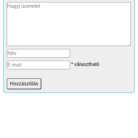
* választható