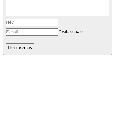
* választható